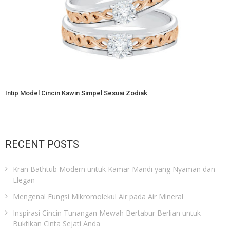
Intip Model Cincin Kawin Simpel Sesuai Zodiak
RECENT POSTS
Kran Bathtub Modern untuk Kamar Mandi yang Nyaman dan
Elegan
Mengenal Fungsi Mikromolekul Air pada Air Mineral
Inspirasi Cincin Tunangan Mewah Bertabur Berlian untuk
Buktikan Cinta Sejati Anda