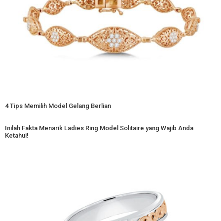
4 Tips Memilih Model Gelang Berlian
Inilah Fakta Menarik Ladies Ring Model Solitaire yang Wajib Anda
Ketahui!