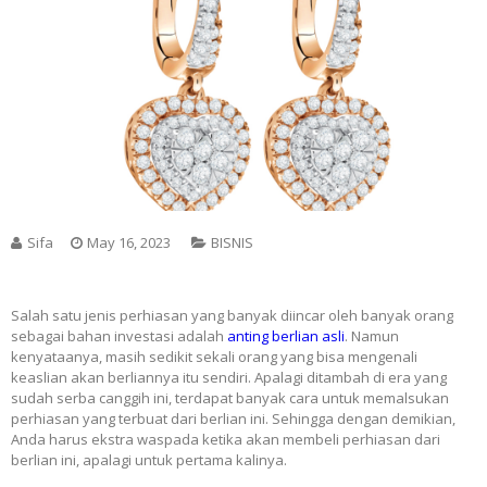
Sifa
May 16, 2023
BISNIS
Salah satu jenis perhiasan yang banyak diincar oleh banyak orang
sebagai bahan investasi adalah
anting berlian asli
. Namun
kenyataanya, masih sedikit sekali orang yang bisa mengenali
keaslian akan berliannya itu sendiri. Apalagi ditambah di era yang
sudah serba canggih ini, terdapat banyak cara untuk memalsukan
perhiasan yang terbuat dari berlian ini. Sehingga dengan demikian,
Anda harus ekstra waspada ketika akan membeli perhiasan dari
berlian ini, apalagi untuk pertama kalinya.