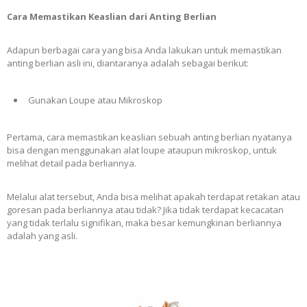
Cara Memastikan Keaslian dari Anting Berlian
Adapun berbagai cara yang bisa Anda lakukan untuk memastikan
anting berlian asli ini, diantaranya adalah sebagai berikut:
Gunakan Loupe atau Mikroskop
Pertama, cara memastikan keaslian sebuah anting berlian nyatanya
bisa dengan menggunakan alat loupe ataupun mikroskop, untuk
melihat detail pada berliannya.
Melalui alat tersebut, Anda bisa melihat apakah terdapat retakan atau
goresan pada berliannya atau tidak? Jika tidak terdapat kecacatan
yang tidak terlalu signifikan, maka besar kemungkinan berliannya
adalah yang asli.