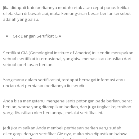
Jika didapati batu berliannya mudah retak atau cepat panas ketika
diletakkan di bawah api, maka kemungkinan besar berlian tersebut
adalah yang palsu.
Cek Dengan Sertifikat GIA
Sertifikat GIA (Gemological Institute of America) ini sendiri merupakan
sebuah sertifikat internasional, yang bisa memastikan keaslian dari
sebuah perhiasan berlian.
Yang mana dalam sertifikat ini, terdapat berbagai informasi atau
rincian dari perhiasan berliannya itu sendiri.
Anda bisa mengetahui mengenai jenis potongan pada berlian, berat
berlian, warna yang ditampilkan berlian, dan juga tingkat kejernihan
yang dihasilkan oleh berliannya, melalui sertifikat ini.
Jadi jika misalkan Anda membeli perhiasan berlian yang sudah
dilengkapi dengan sertifikat GIA nya, maka bisa dipastikan bahwa