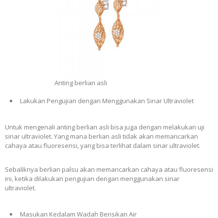
Anting berlian asli
Lakukan Pengujian dengan Menggunakan Sinar Ultraviolet
Untuk mengenali anting berlian asli bisa juga dengan melakukan uji
sinar ultraviolet. Yang mana berlian asli tidak akan memancarkan
cahaya atau fluoresensi, yang bisa terlihat dalam sinar ultraviolet.
Sebaliknya berlian palsu akan memancarkan cahaya atau fluoresensi
ini, ketika dilakukan pengujian dengan menggunakan sinar
ultraviolet.
Masukan Kedalam Wadah Berisikan Air