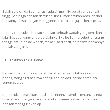
Salah satu ciri dari berlian asli adalah memiliki berat yang sangat
tinggi. Sehingga dengan demikian, untuk memastikan keaslian dari
berliannya bisa dengan menggunakan cara pengujian berat jenis.
Caranya, masukan berlian kedalam sebuah wadah yang berisikan air
lalu lihat apa yang terjadi setelahnya. Jika berlian tersebut langsung
tenggelam ke dasar wadah, maka bisa dipastikan bahwa berliannya
adalah yang asli.
Lakukan Tes Uji Panas
Berlian juga merupakan salah satu batuan yang tahan akan suhu
panas, mengingat asalnya sendiri adalah dari lapisan terdalam
gunung berapi.
Dan untuk memastikan keaslian berliannya sendiri, tentunya Anda
bisa lakukan dengan cara melakukan memanaskan berliannya
dengan menggunakan api.