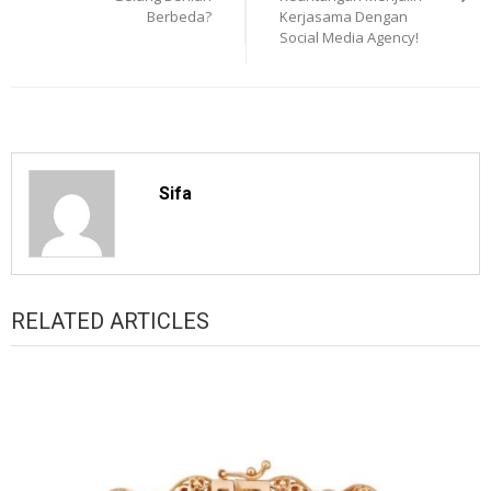
Berbeda?
Kerjasama Dengan
Social Media Agency!
Sifa
RELATED ARTICLES