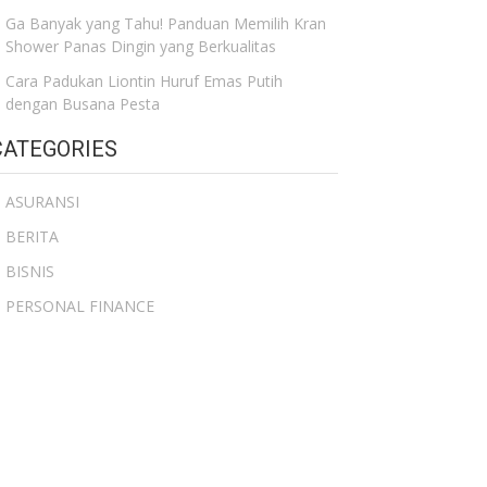
Ga Banyak yang Tahu! Panduan Memilih Kran
Shower Panas Dingin yang Berkualitas
Cara Padukan Liontin Huruf Emas Putih
dengan Busana Pesta
CATEGORIES
ASURANSI
BERITA
BISNIS
PERSONAL FINANCE