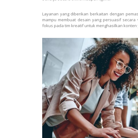
Layanan yang diberikan berkaitan dengan pema
mampu membuat desain yang persuasif secara vis
fokus pada tim kreatif untuk menghasilkan konten