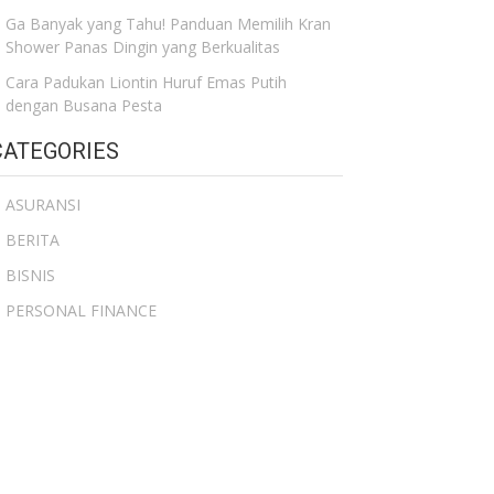
Ga Banyak yang Tahu! Panduan Memilih Kran
Shower Panas Dingin yang Berkualitas
Cara Padukan Liontin Huruf Emas Putih
dengan Busana Pesta
CATEGORIES
ASURANSI
BERITA
BISNIS
PERSONAL FINANCE