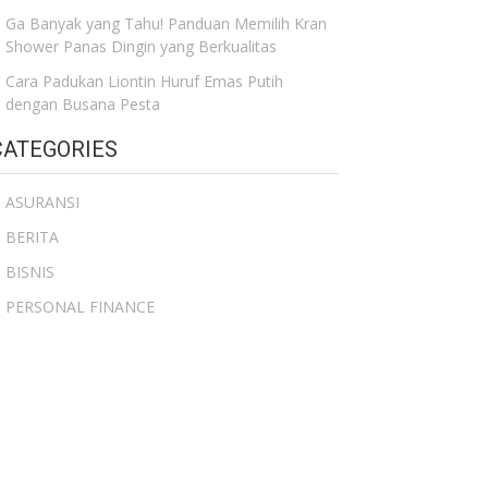
Ga Banyak yang Tahu! Panduan Memilih Kran
Shower Panas Dingin yang Berkualitas
Cara Padukan Liontin Huruf Emas Putih
dengan Busana Pesta
CATEGORIES
ASURANSI
BERITA
BISNIS
PERSONAL FINANCE