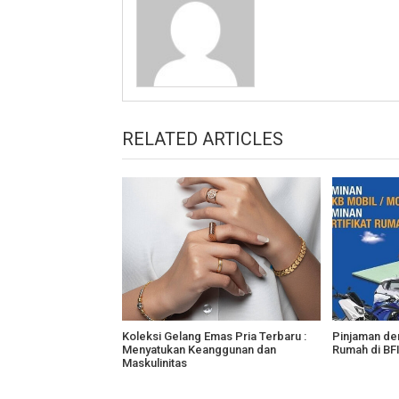
RELATED ARTICLES
Koleksi Gelang Emas Pria Terbaru :
Pinjaman den
Menyatukan Keanggunan dan
Rumah di BF
Maskulinitas