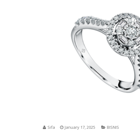
Sifa
January 17, 2025
BISNIS