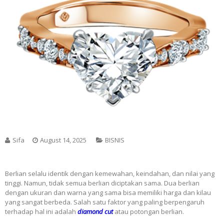
Sifa
August 14, 2025
BISNIS
Berlian selalu identik dengan kemewahan, keindahan, dan nilai yang
tinggi. Namun, tidak semua berlian diciptakan sama. Dua berlian
dengan ukuran dan warna yang sama bisa memiliki harga dan kilau
yang sangat berbeda. Salah satu faktor yang paling berpengaruh
terhadap hal ini adalah
diamond cut
atau potongan berlian.