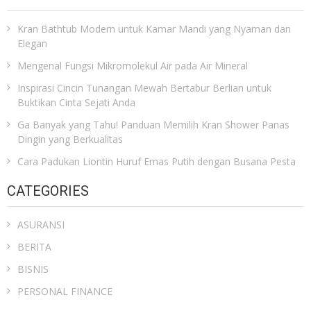
Kran Bathtub Modern untuk Kamar Mandi yang Nyaman dan
Elegan
Mengenal Fungsi Mikromolekul Air pada Air Mineral
Inspirasi Cincin Tunangan Mewah Bertabur Berlian untuk
Buktikan Cinta Sejati Anda
Ga Banyak yang Tahu! Panduan Memilih Kran Shower Panas
Dingin yang Berkualitas
Cara Padukan Liontin Huruf Emas Putih dengan Busana Pesta
CATEGORIES
ASURANSI
BERITA
BISNIS
PERSONAL FINANCE