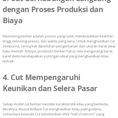
dengan Proses Produksi dan
Biaya
Memotong berlian adalah proses yang rumit, membutuhkan keahlian
tinggi, teknologi presisi, dan waktu yang lama. Untuk menghasilkan cut
sempurna, sering kali diperlukan pengorbanan dari ukuran karat awal
batu mentah. Artinya, produsen berlian harus rela mengurangi berat
karat demi mendapatkan potongan ideal yang menghasilkan kilau
terbaik.
4. Cut Mempengaruhi
Keunikan dan Selera Pasar
Setiap model cut berlian memiliki karakteristik kilau yang berbeda.
Misalnya, Round Brilliant Cut menghasilkan kilau paling intens,
sementara Emerald Cut memberikan efek “hall of mirrors” yang