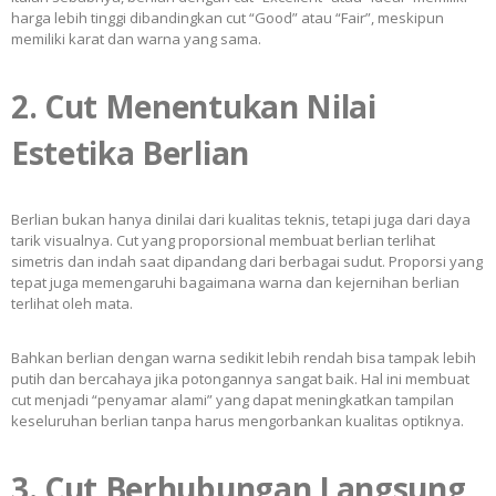
harga lebih tinggi dibandingkan cut “Good” atau “Fair”, meskipun
memiliki karat dan warna yang sama.
2. Cut Menentukan Nilai
Estetika Berlian
Berlian bukan hanya dinilai dari kualitas teknis, tetapi juga dari daya
tarik visualnya. Cut yang proporsional membuat berlian terlihat
simetris dan indah saat dipandang dari berbagai sudut. Proporsi yang
tepat juga memengaruhi bagaimana warna dan kejernihan berlian
terlihat oleh mata.
Bahkan berlian dengan warna sedikit lebih rendah bisa tampak lebih
putih dan bercahaya jika potongannya sangat baik. Hal ini membuat
cut menjadi “penyamar alami” yang dapat meningkatkan tampilan
keseluruhan berlian tanpa harus mengorbankan kualitas optiknya.
3. Cut Berhubungan Langsung