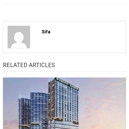
Sifa
RELATED ARTICLES