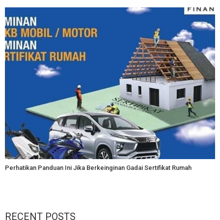
Perhatikan Panduan Ini Jika Berkeinginan Gadai Sertifikat Rumah
RECENT POSTS