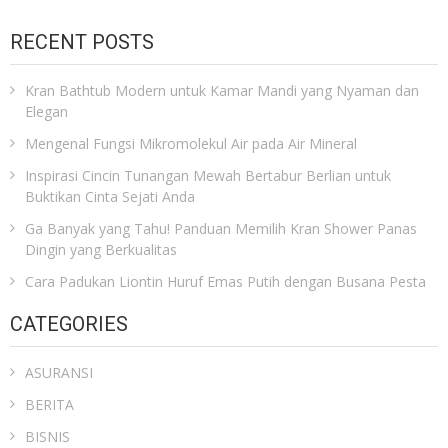
RECENT POSTS
Kran Bathtub Modern untuk Kamar Mandi yang Nyaman dan
Elegan
Mengenal Fungsi Mikromolekul Air pada Air Mineral
Inspirasi Cincin Tunangan Mewah Bertabur Berlian untuk
Buktikan Cinta Sejati Anda
Ga Banyak yang Tahu! Panduan Memilih Kran Shower Panas
Dingin yang Berkualitas
Cara Padukan Liontin Huruf Emas Putih dengan Busana Pesta
CATEGORIES
ASURANSI
BERITA
BISNIS