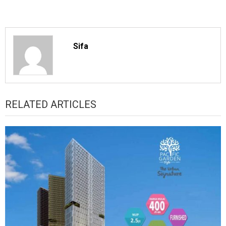
Sifa
RELATED ARTICLES