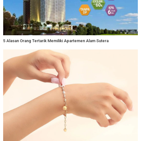
5 Alasan Orang Tertarik Memiliki Apartemen Alam Sutera