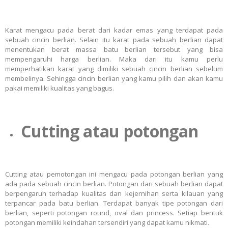
Karat mengacu pada berat dari kadar emas yang terdapat pada
sebuah cincin berlian. Selain itu karat pada sebuah berlian dapat
menentukan berat massa batu berlian tersebut yang bisa
mempengaruhi harga berlian. Maka dari itu kamu perlu
memperhatikan karat yang dimiliki sebuah cincin berlian sebelum
membelinya. Sehingga cincin berlian yang kamu pilih dan akan kamu
pakai memiliki kualitas yang bagus.
Cutting atau potongan
Cutting atau pemotongan ini mengacu pada potongan berlian yang
ada pada sebuah cincin berlian. Potongan dari sebuah berlian dapat
berpengaruh terhadap kualitas dan kejernihan serta kilauan yang
terpancar pada batu berlian. Terdapat banyak tipe potongan dari
berlian, seperti potongan round, oval dan princess. Setiap bentuk
potongan memiliki keindahan tersendiri yang dapat kamu nikmati.