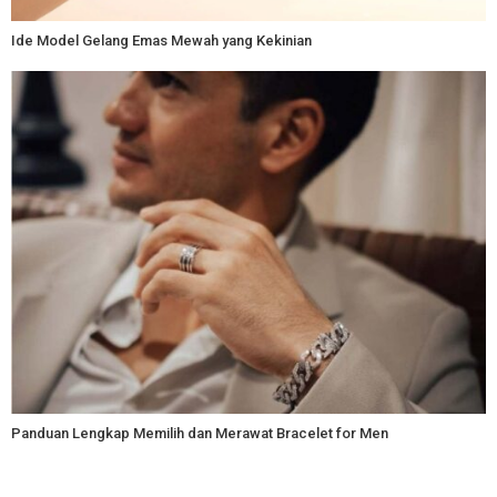
Ide Model Gelang Emas Mewah yang Kekinian
Panduan Lengkap Memilih dan Merawat Bracelet for Men