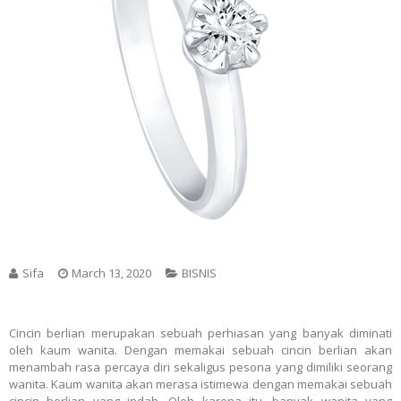
Sifa
March 13, 2020
BISNIS
Cincin berlian merupakan sebuah perhiasan yang banyak diminati
oleh kaum wanita. Dengan memakai sebuah cincin berlian akan
menambah rasa percaya diri sekaligus pesona yang dimiliki seorang
wanita. Kaum wanita akan merasa istimewa dengan memakai sebuah