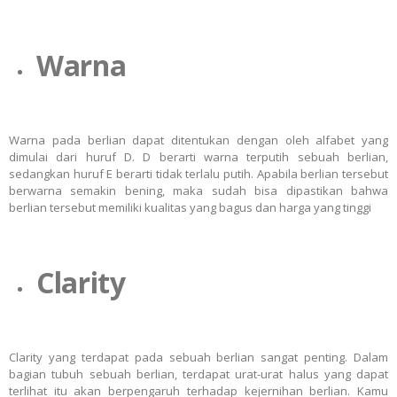
Warna
Warna pada berlian dapat ditentukan dengan
oleh alfabet yang
dimulai dari huruf D. D berarti warna terputih sebuah berlian,
sedangkan huruf E berarti tidak terlalu putih. Apabila berlian tersebut
berwarna semakin bening, maka sudah bisa dipastikan bahwa
berlian tersebut memiliki kualitas yang bagus dan harga yang tinggi
Clarity
Clarity yang terdapat pada sebuah berlian sangat penting.
Dalam
bagian tubuh sebuah berlian, terdapat urat-urat halus yang dapat
terlihat itu akan berpengaruh terhadap kejernihan berlian.
Kamu