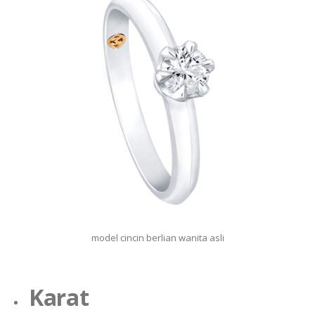
model cincin berlian wanita asli
Karat