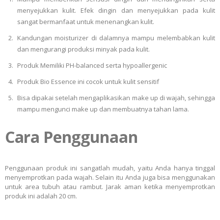
menyejukkan kulit. Efek dingin dan menyejukkan pada kulit
sangat bermanfaat untuk menenangkan kulit.
Kandungan moisturizer di dalamnya mampu melembabkan kulit
dan mengurangi produksi minyak pada kulit.
Produk Memiliki PH-balanced serta hypoallergenic
Produk Bio Essence ini cocok untuk kulit sensitif
Bisa dipakai setelah mengaplikasikan make up di wajah, sehingga
mampu mengunci make up dan membuatnya tahan lama.
Cara Penggunaan
Penggunaan produk ini sangatlah mudah, yaitu Anda hanya tinggal
menyemprotkan pada wajah. Selain itu Anda juga bisa menggunakan
untuk area tubuh atau rambut. Jarak aman ketika menyemprotkan
produk ini adalah 20 cm.