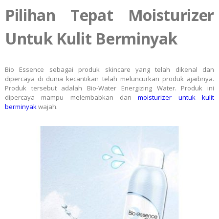
Pilihan Tepat Moisturizer
Untuk Kulit Berminyak
Bio Essence sebagai produk skincare yang telah dikenal dan
dipercaya di dunia kecantikan telah meluncurkan produk ajaibnya.
Produk tersebut adalah Bio-Water Energizing Water. Produk ini
dipercaya mampu melembabkan dan
moisturizer untuk kulit
berminyak
wajah.