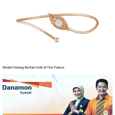
Model Gelang Berlian Unik di The Palace