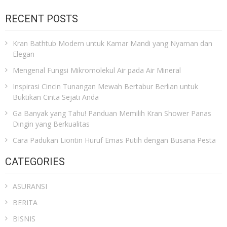
RECENT POSTS
Kran Bathtub Modern untuk Kamar Mandi yang Nyaman dan
Elegan
Mengenal Fungsi Mikromolekul Air pada Air Mineral
Inspirasi Cincin Tunangan Mewah Bertabur Berlian untuk
Buktikan Cinta Sejati Anda
Ga Banyak yang Tahu! Panduan Memilih Kran Shower Panas
Dingin yang Berkualitas
Cara Padukan Liontin Huruf Emas Putih dengan Busana Pesta
CATEGORIES
ASURANSI
BERITA
BISNIS