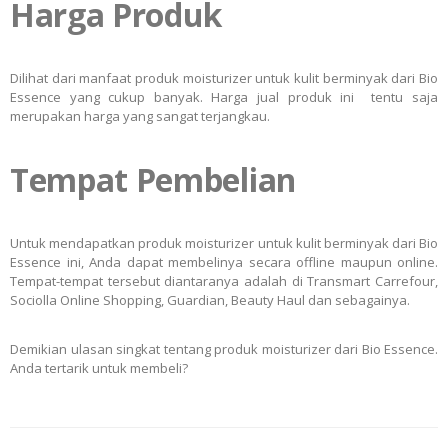
Harga Produk
Dilihat dari manfaat produk moisturizer untuk kulit berminyak dari Bio
Essence yang cukup banyak. Harga jual produk ini tentu saja
merupakan harga yang sangat terjangkau.
Tempat Pembelian
Untuk mendapatkan produk moisturizer untuk kulit berminyak dari Bio
Essence ini, Anda dapat membelinya secara offline maupun online.
Tempat-tempat tersebut diantaranya adalah di Transmart Carrefour,
Sociolla Online Shopping, Guardian, Beauty Haul dan sebagainya.
Demikian ulasan singkat tentang produk moisturizer dari Bio Essence.
Anda tertarik untuk membeli?
Post