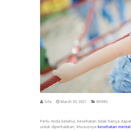
Sifa
March 30, 2021
BISNIS
Perlu Anda ketahui, kesehatan tidak hanya dapat d
untuk diperhatikan, khususnya
kesehatan mental