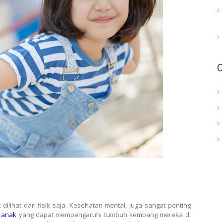
ilihat dari fisik saja. Kesehatan mental, juga sangat penting
 anak
yang dapat mempengaruhi tumbuh kembang mereka di