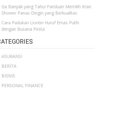
Ga Banyak yang Tahu! Panduan Memilih Kran
Shower Panas Dingin yang Berkualitas
Cara Padukan Liontin Huruf Emas Putih
dengan Busana Pesta
CATEGORIES
ASURANSI
BERITA
BISNIS
PERSONAL FINANCE