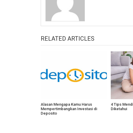
RELATED ARTICLES
Alasan Mengapa Kamu Harus
4 Tips Mend
Mempertimbangkan Investasi di
Diketahui
Deposito