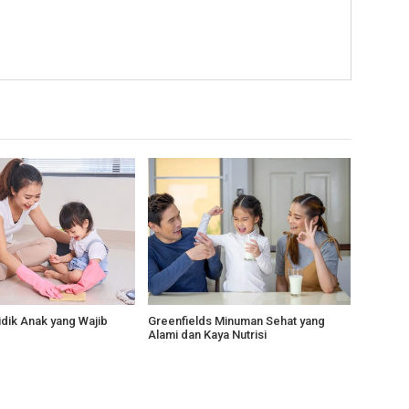
idik Anak yang Wajib
Greenfields Minuman Sehat yang
Alami dan Kaya Nutrisi