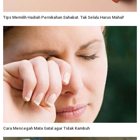
Tips Memilih Hadiah Pernikahan Sahabat. Tak Selalu Harus Mahal!
Cara Mencegah Mata Gatal agar Tidak Kambuh