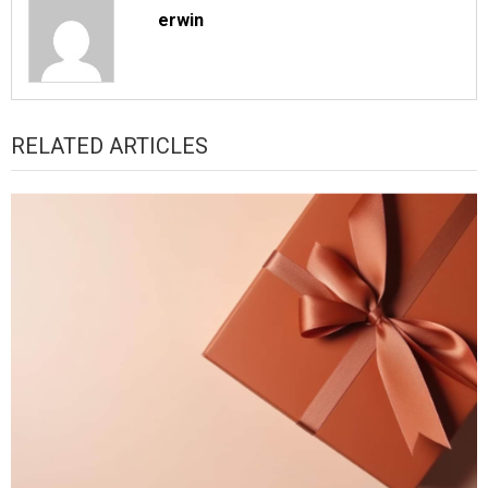
erwin
RELATED ARTICLES