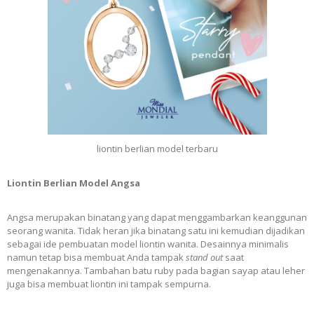
liontin berlian model terbaru
Liontin Berlian Model Angsa
Angsa merupakan binatang yang dapat menggambarkan keanggunan
seorang wanita. Tidak heran jika binatang satu ini kemudian dijadikan
sebagai ide pembuatan model liontin wanita. Desainnya minimalis
namun tetap bisa membuat Anda tampak
stand out
saat
mengenakannya. Tambahan batu ruby pada bagian sayap atau leher
juga bisa membuat liontin ini tampak sempurna.