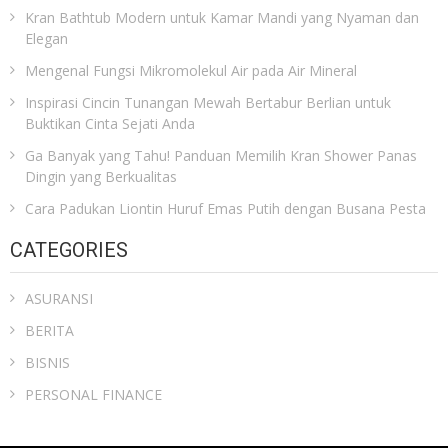
Kran Bathtub Modern untuk Kamar Mandi yang Nyaman dan
Elegan
Mengenal Fungsi Mikromolekul Air pada Air Mineral
Inspirasi Cincin Tunangan Mewah Bertabur Berlian untuk
Buktikan Cinta Sejati Anda
Ga Banyak yang Tahu! Panduan Memilih Kran Shower Panas
Dingin yang Berkualitas
Cara Padukan Liontin Huruf Emas Putih dengan Busana Pesta
CATEGORIES
ASURANSI
BERITA
BISNIS
PERSONAL FINANCE