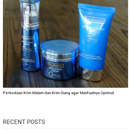
Perbedaan Krim Malam dan Krim Siang agar Manfaatnya Optimal
RECENT POSTS