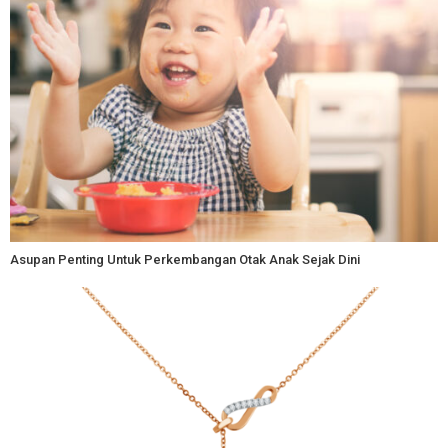
Asupan Penting Untuk Perkembangan Otak Anak Sejak Dini