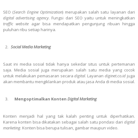
SEO (
Search Engine Optimization
) merupakan salah satu layanan dari
digital advertising agency
. Fungsi dari SEO yaitu untuk meningkatkan
traffic website
agar bisa mendapatkan pengunjung ribuan hingga
puluhan ribu setiap harinya.
Social Media Marketing
Saat ini media sosial tidak hanya sekedar situs untuk pertemanan
saja. Media sosial juga merupakan salah satu media yang cocok
untuk melakukan pemasaran secara
digital
. Layanan
diginet.co.id
juga
akan membantu mengiklankan produk atau jasa Anda di media sosial.
Mengoptimalkan Konten
Digital Marketing
Konten menjadi hal yang tak kalah penting untuk diperhatikan.
Karena konten bisa dikatakan sebagai salah satu pondasi dari
digital
marketing
. Konten bisa berupa tulisan, gambar maupun video.