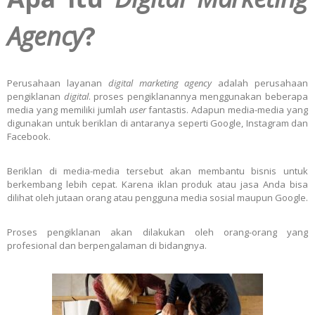
Agency
?
Perusahaan layanan
digital marketing agency
adalah perusahaan
pengiklanan
digital
. proses pengiklanannya menggunakan beberapa
media yang memiliki jumlah
user
fantastis. Adapun media-media yang
digunakan untuk beriklan di antaranya seperti Google, Instagram dan
Facebook.
Beriklan di media-media tersebut akan membantu bisnis untuk
berkembang lebih cepat. Karena iklan produk atau jasa Anda bisa
dilihat oleh jutaan orang atau pengguna media sosial maupun Google.
Proses pengiklanan akan dilakukan oleh orang-orang yang
profesional dan berpengalaman di bidangnya.