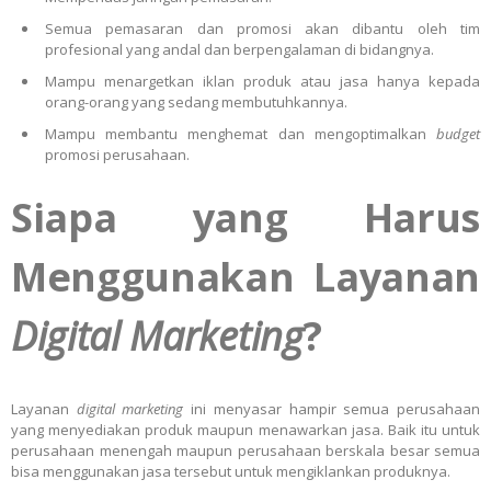
Semua pemasaran dan promosi akan dibantu oleh tim
profesional yang andal dan berpengalaman di bidangnya.
Mampu menargetkan iklan produk atau jasa hanya kepada
orang-orang yang sedang membutuhkannya.
Mampu membantu menghemat dan mengoptimalkan
budget
promosi perusahaan.
Siapa yang Harus
Menggunakan Layanan
Digital Marketing
?
Layanan
digital marketing
ini menyasar hampir semua perusahaan
yang menyediakan produk maupun menawarkan jasa. Baik itu untuk
perusahaan menengah maupun perusahaan berskala besar semua
bisa menggunakan jasa tersebut untuk mengiklankan produknya.