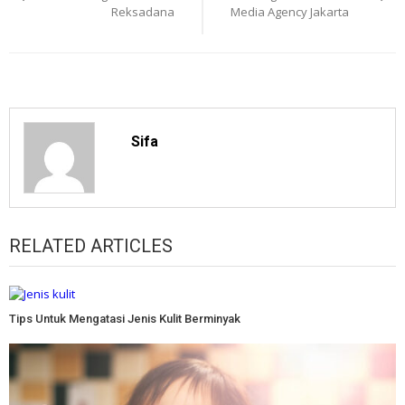
Reksadana
Media Agency Jakarta
Sifa
RELATED ARTICLES
Tips Untuk Mengatasi Jenis Kulit Berminyak