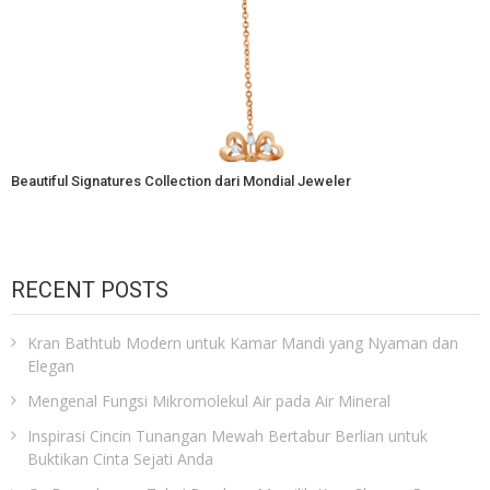
Beautiful Signatures Collection dari Mondial Jeweler
RECENT POSTS
Kran Bathtub Modern untuk Kamar Mandi yang Nyaman dan
Elegan
Mengenal Fungsi Mikromolekul Air pada Air Mineral
Inspirasi Cincin Tunangan Mewah Bertabur Berlian untuk
Buktikan Cinta Sejati Anda