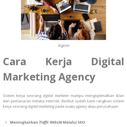
diginet
Cara Kerja Digital
Marketing Agency
Sistem kerja seorang
digital marketer
mampu mengoptimalkan iklan
dan pemasaran melalui internet. Berikut sudah kami rangkum sistem
kerja seorang
digital marketing
pada suatu
agency
atau perusahaan.
Meningkatkan
Traffic Website
Melalui SEO