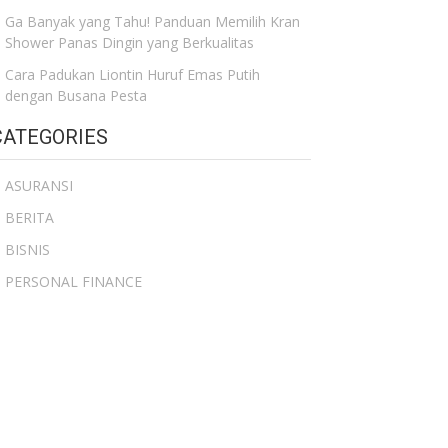
Ga Banyak yang Tahu! Panduan Memilih Kran
Shower Panas Dingin yang Berkualitas
Cara Padukan Liontin Huruf Emas Putih
dengan Busana Pesta
CATEGORIES
ASURANSI
BERITA
BISNIS
PERSONAL FINANCE