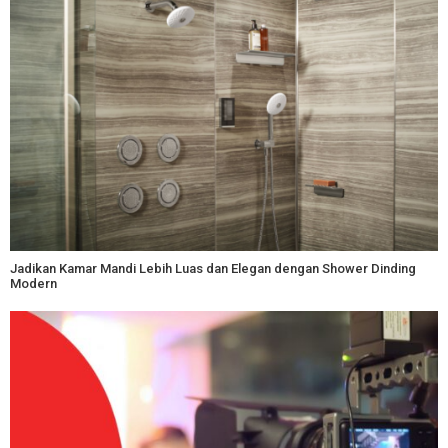
Jadikan Kamar Mandi Lebih Luas dan Elegan dengan Shower Dinding
Modern