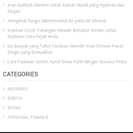
Kran Bathtub Modern untuk Kamar Mandi yang Nyaman dan
Elegan
Mengenal Fungsi Mikromolekul Air pada Air Mineral
Inspirasi Cincin Tunangan Mewah Bertabur Berlian untuk
Buktikan Cinta Sejati Anda
Ga Banyak yang Tahu! Panduan Memilih Kran Shower Panas
Dingin yang Berkualitas
Cara Padukan Liontin Huruf Emas Putih dengan Busana Pesta
CATEGORIES
ASURANSI
BERITA
BISNIS
PERSONAL FINANCE