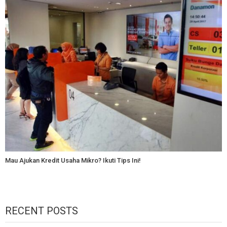
Mau Ajukan Kredit Usaha Mikro? Ikuti Tips Ini!
RECENT POSTS