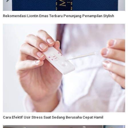
Rekomendasi Liontin Emas Terbaru Penunjang Penampilan Stylish
Cara Efektif Usir Stress Saat Sedang Berusaha Cepat Hamil