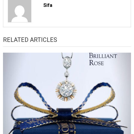
Sifa
RELATED ARTICLES