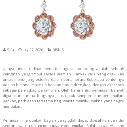
Sifa
July 27, 2020
BISNIS
Upaya untuk terlihat menarik bagi setiap orang adalah sebuah
keinginan yang timbul secara alamiah. Banyak cara yang dilakukan
untuk menunjang estetika dalam penampilan. Beberapa contohnya
adalah busana, make up bahkan harus dilengkapi dengan aksesoris
sebagai pelengkap penampilan. Oleh karena itu, perhiasan banyak
digunakan karena fungsinya jelas untuk sempurnakan penampilan.
Bahkan, perhiasan terutama bagi wanita memiliki makna yang begitu
mendalam.
Perhiasan merupakan bagian yang tidak dapat dipisahkan dari diri
seorang wanita dalam menunjang penampilan. Salah satu perhiasan