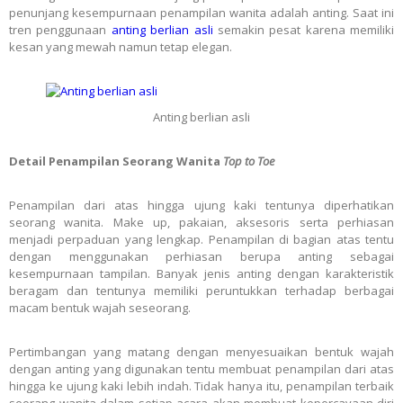
penunjang kesempurnaan penampilan wanita adalah anting. Saat ini
tren penggunaan
anting berlian asli
semakin pesat karena memiliki
kesan yang mewah namun tetap elegan.
Anting berlian asli
Detail Penampilan Seorang Wanita
Top to Toe
Penampilan dari atas hingga ujung kaki tentunya diperhatikan
seorang wanita. Make up, pakaian, aksesoris serta perhiasan
menjadi perpaduan yang lengkap. Penampilan di bagian atas tentu
dengan menggunakan perhiasan berupa anting sebagai
kesempurnaan tampilan. Banyak jenis anting dengan karakteristik
beragam dan tentunya memiliki peruntukkan terhadap berbagai
macam bentuk wajah seseorang.
Pertimbangan yang matang dengan menyesuaikan bentuk wajah
dengan anting yang digunakan tentu membuat penampilan dari atas
hingga ke ujung kaki lebih indah. Tidak hanya itu, penampilan terbaik