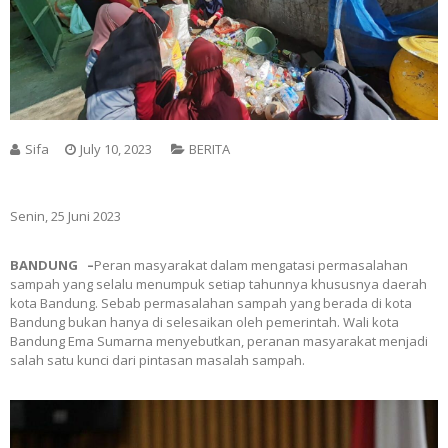
Sifa
July 10, 2023
BERITA
Senin, 25 Juni 2023
BANDUNG –
Peran masyarakat dalam mengatasi permasalahan
sampah yang selalu menumpuk setiap tahunnya khususnya daerah
kota Bandung. Sebab permasalahan sampah yang berada di kota
Bandung bukan hanya di selesaikan oleh pemerintah. Wali kota
Bandung Ema Sumarna menyebutkan, peranan masyarakat menjadi
salah satu kunci dari pintasan masalah sampah.