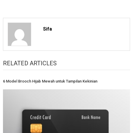
Sifa
RELATED ARTICLES
6 Model Brooch Hijab Mewah untuk Tampilan Kekinian