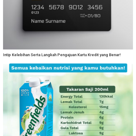
Intip Kelebihan Serta Langkah Pengajuan Kartu Kredit yang Benar!