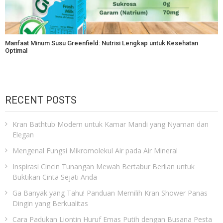
Manfaat Minum Susu Greenfield: Nutrisi Lengkap untuk Kesehatan
Optimal
RECENT POSTS
Kran Bathtub Modern untuk Kamar Mandi yang Nyaman dan
Elegan
Mengenal Fungsi Mikromolekul Air pada Air Mineral
Inspirasi Cincin Tunangan Mewah Bertabur Berlian untuk
Buktikan Cinta Sejati Anda
Ga Banyak yang Tahu! Panduan Memilih Kran Shower Panas
Dingin yang Berkualitas
Cara Padukan Liontin Huruf Emas Putih dengan Busana Pesta