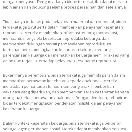
dengan menyusui. Dengan adanya bidan terdekat, ibu dapat merasa
lebih aman dan didukung selama proses persalinan dan setelahnya.
Tidak hanya terbatas pada pelayanan maternal dan neonatal, bidan
terdekat juga turut serta dalam memberikan pelayanan kesehatan
reproduksi. Mereka memberikan informasi tentang kontrasepsi,
membantu mengelola kesehatan reproduksi keluarga, dan
memberikan dukungan terkait permasalahan reproduksi. Ini
bertujuan untuk meningkatkan kesadaran keluarga tentang
perencanaan keluarga dan memastikan keluarga memiliki akses yang
aman dan terjamin terhadap pelayanan kesehatan reproduksi.
Bukan hanya perempuan, bidan terdekat juga memiliki peran dalam
memberikan perawatan kesehatan kepada anak-anak. Mereka
melakukan pemantauan tumbuh kembang anak, memberikan
vaksinasi yang diperlukan, dan memberikan saran kesehatan kepada
orang tua terkait perawatan anak-anak. Dengan demikian, kehadiran
bidan terdekat menciptakan pendekatan holistik dalam pelayanan
kesehatan keluarga.
Dalam konteks kesehatan keluarga, bidan terdekat juga berperan
sebagai agen perubahan sosial. Mereka dapat memberikan edukasi