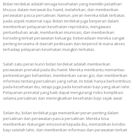
Bidan terdekat adalah tenaga kesehatan yang memiliki pelatihan
khusus dalam merawat ibu hamil, melahirkan, dan memberikan
perawatan pasca persalinan. Namun, peran mereka tidak terbatas
pada aspek maternal saja. Bidan terdekat juga berperan dalam
memberikan pelayanan kesehatan reproduksi, mengawasi
pertumbuhan anak, memberikan imunisasi, dan memberikan
konseling terkait perawatan keluarga. Keberadaan mereka sangat
penting terutama di daerah pedesaan dan terpencil di mana akses
terhadap pelayanan kesehatan mungkin terbatas.
Salah satu peran kunci bidan terdekat adalah memberikan
perawatan prenatal pada ibu hamil. Mereka membantu memantau
perkembangan kehamilan, memberikan saran gizi, dan memberikan
informasi tentang persalinan yang sehat. Ini tidak hanya berkontribusi
pada kesehatan ibu, tetapi juga pada kesehatan bayi yang akan lahir.
Pelayanan prenatal yang baik dapat mengurangi risiko komplikasi
selama persalinan dan meningkatkan kesehatan bayi sejak awal.
Selain itu, bidan terdekat juga memainkan peran penting dalam
persalinan dan perawatan pasca persalinan. Mereka bisa
memberikan dukungan emosional kepada ibu, memastikan kondisi
bayi setelah lahir, dan memberikan informasi dan perawatan terkait