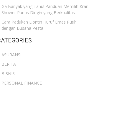
Ga Banyak yang Tahu! Panduan Memilih Kran
Shower Panas Dingin yang Berkualitas
Cara Padukan Liontin Huruf Emas Putih
dengan Busana Pesta
CATEGORIES
ASURANSI
BERITA
BISNIS
PERSONAL FINANCE