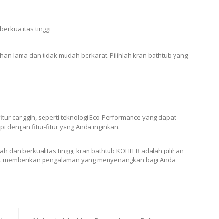
berkualitas tinggi
ahan lama dan tidak mudah berkarat. Pilihlah kran bathtub yang
tur canggih, seperti teknologi Eco-Performance yang dapat
pi dengan fitur-fitur yang Anda inginkan.
ah dan berkualitas tinggi, kran bathtub KOHLER adalah pilihan
pat memberikan pengalaman yang menyenangkan bagi Anda