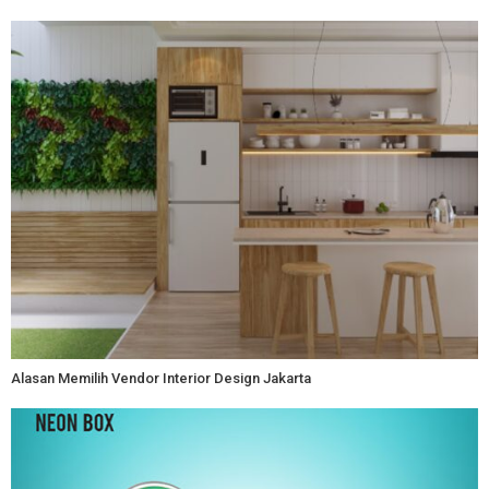
Alasan Memilih Vendor Interior Design Jakarta