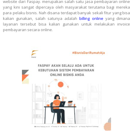
website dari Faspay. merupakan salah satu jasa pembayaran online
yang kini sangat dipercaya oleh masyarakat terutama bagi mereka
para pelaku bisnis. Nah disana terdapat banyak sekali fitur yang bisa
kalian gunakan, salah satunya adalah
billing online
yang dimana
layanan tersebut bisa kalian gunakan untuk melakukan invoice
pembayaran secara online.