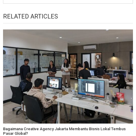
RELATED ARTICLES
Bagaimana Creative Agency Jakarta Membantu Bisnis Lokal Tembus
Pasar Global?