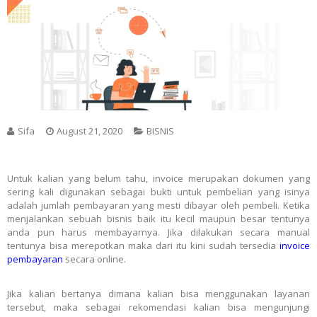
Sifa
August 21, 2020
BISNIS
Untuk kalian yang belum tahu, invoice merupakan dokumen yang
sering kali digunakan sebagai bukti untuk pembelian yang isinya
adalah jumlah pembayaran yang mesti dibayar oleh pembeli. Ketika
menjalankan sebuah bisnis baik itu kecil maupun besar tentunya
anda pun harus membayarnya. Jika dilakukan secara manual
tentunya bisa merepotkan maka dari itu kini sudah tersedia
invoice
pembayaran
secara online.
Jika kalian bertanya dimana kalian bisa menggunakan layanan
tersebut, maka sebagai rekomendasi kalian bisa mengunjungi