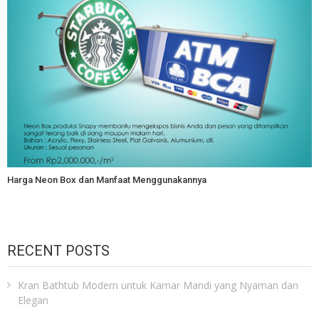
Harga Neon Box dan Manfaat Menggunakannya
RECENT POSTS
Kran Bathtub Modern untuk Kamar Mandi yang Nyaman dan
Elegan