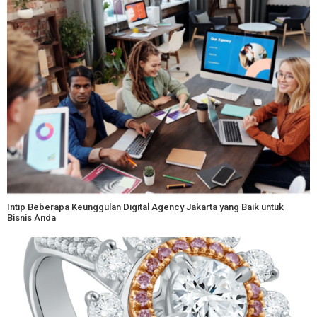
Intip Beberapa Keunggulan Digital Agency Jakarta yang Baik untuk
Bisnis Anda