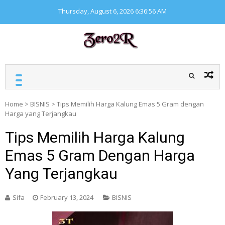
Skip
Thursday, August 6, 2026
6:36:56 AM
to
content
ZERO ZERO READ
Kumpulan informasi
seputar finansial
Home
>
BISNIS
>
Tips Memilih Harga Kalung Emas 5 Gram dengan
Harga yang Terjangkau
Tips Memilih Harga Kalung
Emas 5 Gram Dengan Harga
Yang Terjangkau
Sifa
February 13, 2024
BISNIS