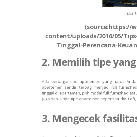
apart
(source:https://
content/uploads/2016/05/Ti
Tinggal-Perencana-Keuan
2. Memilih tipe yang
Ada berbagai tipe apartemen yang harus Anda 
apartemen sendiri terbagi menjadi full furnish
tinggal di apartemen, pilih model full furnished a
juga harus tipe-tipe apartemen seperti studio. Loft, 
3. Mengecek fasilita