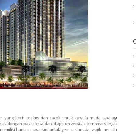
 yang lebih praktis dan cocok untuk kawula muda. Apalagi
tegis dengan pusat kota dan diapit universitas ternama sangat
memiliki hunian masa kini untuk generasi muda, wajib memilih