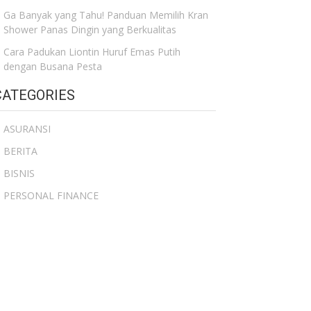
Ga Banyak yang Tahu! Panduan Memilih Kran
Shower Panas Dingin yang Berkualitas
Cara Padukan Liontin Huruf Emas Putih
dengan Busana Pesta
CATEGORIES
ASURANSI
BERITA
BISNIS
PERSONAL FINANCE