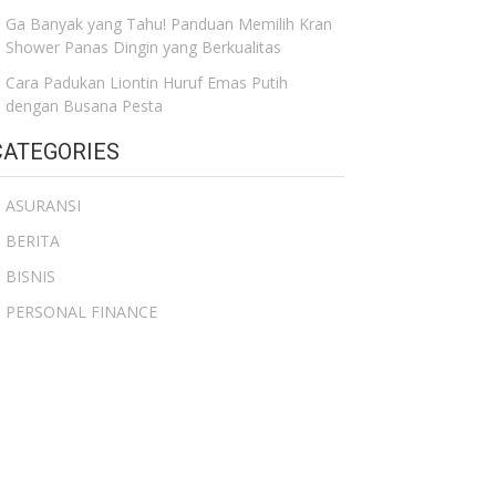
Ga Banyak yang Tahu! Panduan Memilih Kran
Shower Panas Dingin yang Berkualitas
Cara Padukan Liontin Huruf Emas Putih
dengan Busana Pesta
CATEGORIES
ASURANSI
BERITA
BISNIS
PERSONAL FINANCE