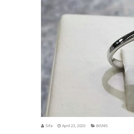
Sifa
April 23, 2020
BISNIS