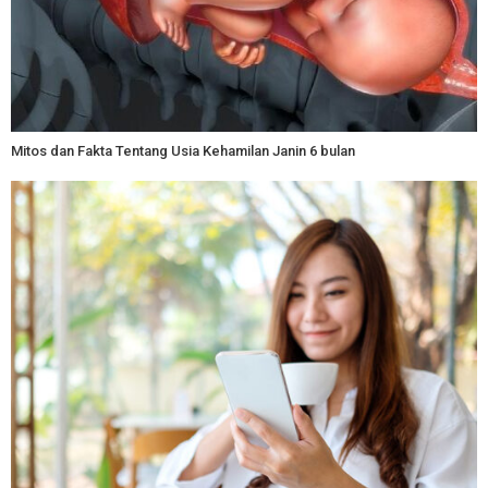
Mitos dan Fakta Tentang Usia Kehamilan Janin 6 bulan