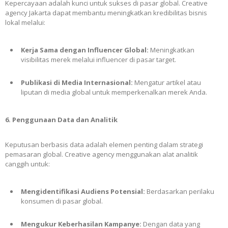
Kepercayaan adalah kunci untuk sukses di pasar global. Creative
agency Jakarta dapat membantu meningkatkan kredibilitas bisnis
lokal melalui:
Kerja Sama dengan Influencer Global:
Meningkatkan
visibilitas merek melalui influencer di pasar target.
Publikasi di Media Internasional:
Mengatur artikel atau
liputan di media global untuk memperkenalkan merek Anda.
6. Penggunaan Data dan Analitik
Keputusan berbasis data adalah elemen penting dalam strategi
pemasaran global. Creative agency menggunakan alat analitik
canggih untuk:
Mengidentifikasi Audiens Potensial:
Berdasarkan perilaku
konsumen di pasar global.
Mengukur Keberhasilan Kampanye:
Dengan data yang