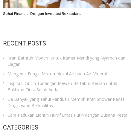
Sehat Finansial Dengan Investasi Reksadana
RECENT POSTS
Kran Bathtub Modern untuk Kamar Mandi yang Nyaman dan
Elegan
Mengenal Fungsi Mikromolekul Air pada Air Mineral
Inspirasi Cincin Tunangan Mewah Bertabur Berlian untuk
Buktikan Cinta Sejati Anda
Ga Banyak yang Tahu! Panduan Memilih Kran Shower Panas
Dingin yang Berkualitas
Cara Padukan Liontin Huruf Emas Putih dengan Busana Pesta
CATEGORIES