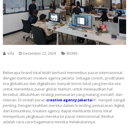
Sifa
December 22, 2024
BISNIS
Beberapa brand lokal telah berhasil menembus pasar internasional
dengan bantuan creative agency Jakarta. Sebagai contoh, prodDalam
era globalisasi dan digitalisasi, banyak bisnis lokal yang bercita-cita
untuk menembus pasar global. Namun, untuk mewujudkan hal
tersebut, dibutuhkan strategi pemasaran yang matang, inovatif, dan
relevan. Di sinilah peran
creative agency Jakarta
bh menjadi sangat
penting. Dengan keahlian mereka dalam branding, pemasaran digital,
dan komunikasi, creative agency dapat membantu bisnis lokal
memperluas jangkauan mereka ke pasar internasional. Berikut
adalah cara-cara bagaimana mereka melakukannya.