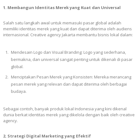
1. Membangun Identitas Merek yang Kuat dan Universal
Salah satu langkah awal untuk memasuki pasar global adalah
memiliki identitas merek yang kuat dan dapat diterima oleh audiens
internasional. Creative agency Jakarta membantu bisnis lokal dalam:
Mendesain Logo dan Visual Branding: Logo yang sederhana,
bermakna, dan universal sangat penting untuk dikenali di pasar
global.
Menciptakan Pesan Merek yang Konsisten: Mereka merancang
pesan merek yang relevan dan dapat diterima oleh berbagai
budaya.
Sebagai contoh, banyak produk lokal Indonesia yang kini dikenal
dunia berkat identitas merek yang dikelola dengan baik oleh creative
agency.
2. Strategi Digital Marketing yang Efektif