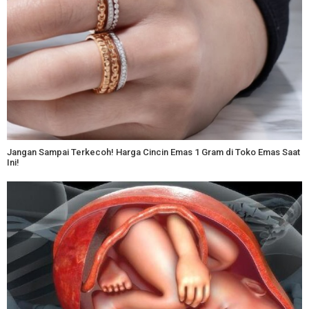
Jangan Sampai Terkecoh! Harga Cincin Emas 1 Gram di Toko Emas Saat
Ini!