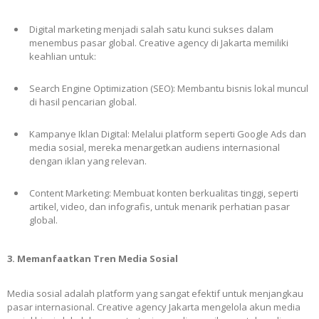
Digital marketing menjadi salah satu kunci sukses dalam
menembus pasar global. Creative agency di Jakarta memiliki
keahlian untuk:
Search Engine Optimization (SEO): Membantu bisnis lokal muncul
di hasil pencarian global.
Kampanye Iklan Digital: Melalui platform seperti Google Ads dan
media sosial, mereka menargetkan audiens internasional
dengan iklan yang relevan.
Content Marketing: Membuat konten berkualitas tinggi, seperti
artikel, video, dan infografis, untuk menarik perhatian pasar
global.
3. Memanfaatkan Tren Media Sosial
Media sosial adalah platform yang sangat efektif untuk menjangkau
pasar internasional. Creative agency Jakarta mengelola akun media