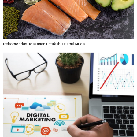
Rekomendasi Makanan untuk Ibu Hamil Muda