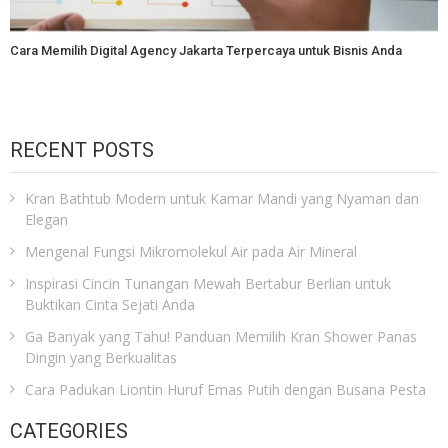
Cara Memilih Digital Agency Jakarta Terpercaya untuk Bisnis Anda
RECENT POSTS
Kran Bathtub Modern untuk Kamar Mandi yang Nyaman dan
Elegan
Mengenal Fungsi Mikromolekul Air pada Air Mineral
Inspirasi Cincin Tunangan Mewah Bertabur Berlian untuk
Buktikan Cinta Sejati Anda
Ga Banyak yang Tahu! Panduan Memilih Kran Shower Panas
Dingin yang Berkualitas
Cara Padukan Liontin Huruf Emas Putih dengan Busana Pesta
CATEGORIES