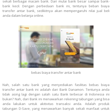
sekali berbagai macam bank. Dari mulai bank besar sampai bank-
bank kecil. Dengan perbedaan bank ini, tentunya beban biaya
transfer antar bank, sedikitnya akan mempengaruhi nilai jual beli
anda dalam belanja online.
bebas biaya transfer antar bank
Nah, salah satu bank yang menyediakan fasilitas bebas biaya
transfer antar bank ini adalah dari Bank Danamon. Tentunya anda
tidak asing lagi dengan salah satu Bank terbesar di Indonesia ini
bukan? Nah, dari Bank ini menawarkan rekening tabungan yang bisa
anda lakukan untuk akitivitas transaksi anda. Adalah produk
tabungan D-Save, yang menawarkan banyak sekali manfaat untuk