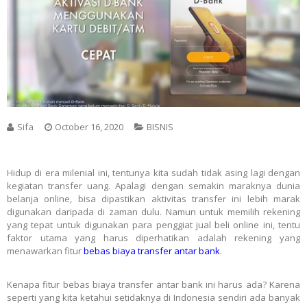
Sifa
October 16, 2020
BISNIS
Hidup di era milenial ini, tentunya kita sudah tidak asing lagi dengan
kegiatan transfer uang. Apalagi dengan semakin maraknya dunia
belanja online, bisa dipastikan aktivitas transfer ini lebih marak
digunakan daripada di zaman dulu. Namun untuk memilih rekening
yang tepat untuk digunakan para penggiat jual beli online ini, tentu
faktor utama yang harus diperhatikan adalah rekening yang
menawarkan fitur
bebas biaya transfer antar bank
.
Kenapa fitur bebas biaya transfer antar bank ini harus ada? Karena
seperti yang kita ketahui setidaknya di Indonesia sendiri ada banyak