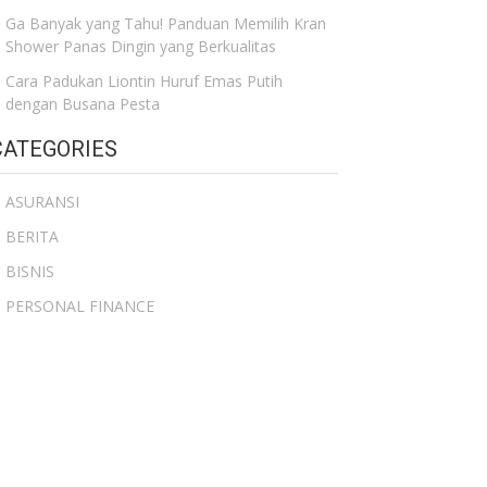
Ga Banyak yang Tahu! Panduan Memilih Kran
Shower Panas Dingin yang Berkualitas
Cara Padukan Liontin Huruf Emas Putih
dengan Busana Pesta
CATEGORIES
ASURANSI
BERITA
BISNIS
PERSONAL FINANCE