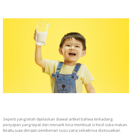
Seperti yang telah dijelaskan diawal artikel bahwa terkadang
penyajian yang tepat dan menarik bisa membuat si Kecil suka makan.
Begitu juga dengan pemberian susu yang sebaiknya disesuaikan