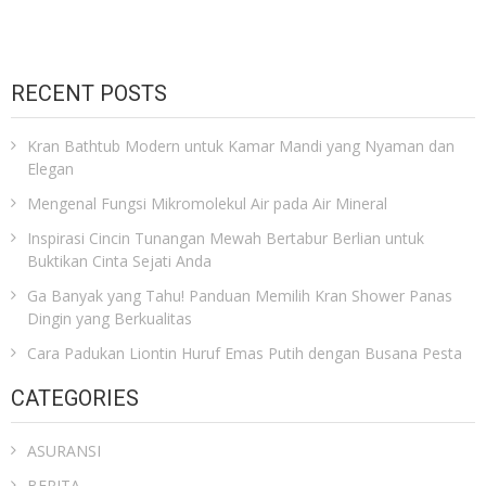
RECENT POSTS
Kran Bathtub Modern untuk Kamar Mandi yang Nyaman dan
Elegan
Mengenal Fungsi Mikromolekul Air pada Air Mineral
Inspirasi Cincin Tunangan Mewah Bertabur Berlian untuk
Buktikan Cinta Sejati Anda
Ga Banyak yang Tahu! Panduan Memilih Kran Shower Panas
Dingin yang Berkualitas
Cara Padukan Liontin Huruf Emas Putih dengan Busana Pesta
CATEGORIES
ASURANSI
BERITA