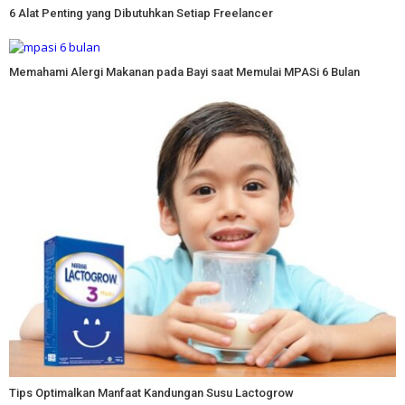
6 Alat Penting yang Dibutuhkan Setiap Freelancer
Memahami Alergi Makanan pada Bayi saat Memulai MPASi 6 Bulan
Tips Optimalkan Manfaat Kandungan Susu Lactogrow