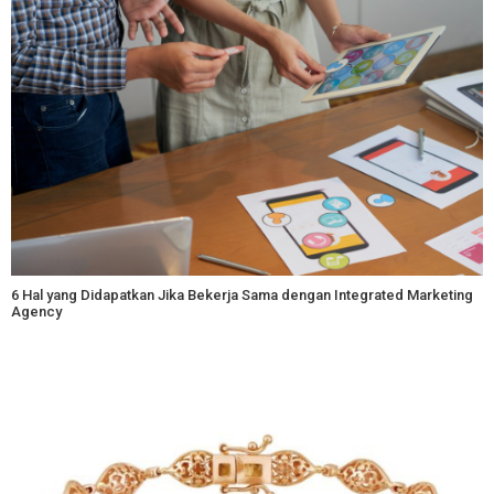
6 Hal yang Didapatkan Jika Bekerja Sama dengan Integrated Marketing
Agency