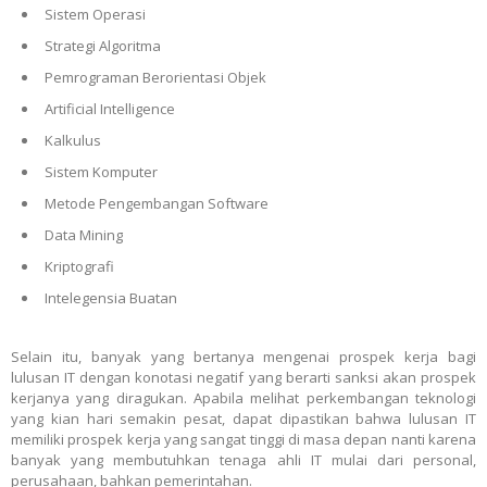
Sistem Operasi
Strategi Algoritma
Pemrograman Berorientasi Objek
Artificial Intelligence
Kalkulus
Sistem Komputer
Metode Pengembangan Software
Data Mining
Kriptografi
Intelegensia Buatan
Selain itu, banyak yang bertanya mengenai prospek kerja bagi
lulusan IT dengan konotasi negatif yang berarti sanksi akan prospek
kerjanya yang diragukan. Apabila melihat perkembangan teknologi
yang kian hari semakin pesat, dapat dipastikan bahwa lulusan IT
memiliki prospek kerja yang sangat tinggi di masa depan nanti karena
banyak yang membutuhkan tenaga ahli IT mulai dari personal,
perusahaan, bahkan pemerintahan.