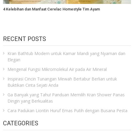
4 Kelebihan dan Manfaat Cerelac Homestyle Tim Ayam
RECENT POSTS
Kran Bathtub Modern untuk Kamar Mandi yang Nyaman dan
Elegan
Mengenal Fungsi Mikromolekul Air pada Air Mineral
Inspirasi Cincin Tunangan Mewah Bertabur Berlian untuk
Buktikan Cinta Sejati Anda
Ga Banyak yang Tahu! Panduan Memilih Kran Shower Panas
Dingin yang Berkualitas
Cara Padukan Liontin Huruf Emas Putih dengan Busana Pesta
CATEGORIES