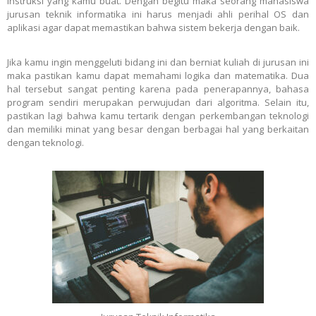
instruksi yang kamu buat. Dengan begitu maka seorang mahasiswa
jurusan teknik informatika
ini harus menjadi ahli perihal OS dan
aplikasi agar dapat memastikan bahwa sistem bekerja dengan baik.
Jika kamu ingin menggeluti bidang ini dan berniat kuliah di jurusan ini
maka pastikan kamu dapat memahami logika dan matematika. Dua
hal tersebut sangat penting karena pada penerapannya, bahasa
program sendiri merupakan perwujudan dari algoritma. Selain itu,
pastikan lagi bahwa kamu tertarik dengan perkembangan teknologi
dan memiliki minat yang besar dengan berbagai hal yang berkaitan
dengan teknologi.