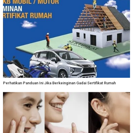
Perhatikan Panduan Ini Jika Berkeinginan Gadai Sertifikat Rumah