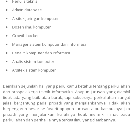
Penulis teknis
Admin database
Arsitek jaringan komputer
Dosen ilmu komputer
Growth hacker
Manager sistem komputer dan informasi
Peneliti komputer dan informasi
Analis sistem komputer
Arsitek sistem komputer
Demikian sejumlah hal yang perlu kamu ketahui tentang perkuliahan
dan prospek kerja teknik informatika. Apapun jurusan yang diambil
tidak ada yang baik atau buruk, tapi suksesnya perkuliahan sangat
jelas bergantung pada pribadi yang menjalankannya. Tidak akan
berpengaruh besar se-favorit apapun jurusan atau kampusnya jika
pribadi yang menjalankan kuliahnya tidak memiliki minat pada
perkuliahan dan perihal lainnya terkait ilmu yang diembannya.