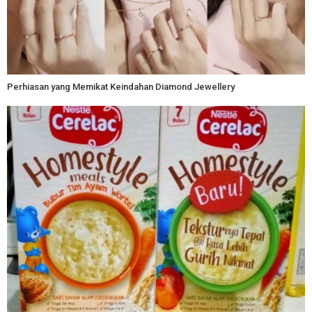
Perhiasan yang Memikat Keindahan Diamond Jewellery