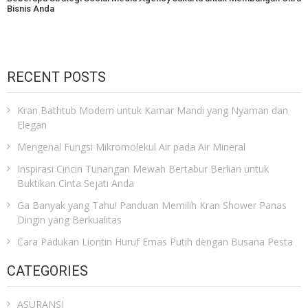
Bisnis Anda
RECENT POSTS
Kran Bathtub Modern untuk Kamar Mandi yang Nyaman dan
Elegan
Mengenal Fungsi Mikromolekul Air pada Air Mineral
Inspirasi Cincin Tunangan Mewah Bertabur Berlian untuk
Buktikan Cinta Sejati Anda
Ga Banyak yang Tahu! Panduan Memilih Kran Shower Panas
Dingin yang Berkualitas
Cara Padukan Liontin Huruf Emas Putih dengan Busana Pesta
CATEGORIES
ASURANSI