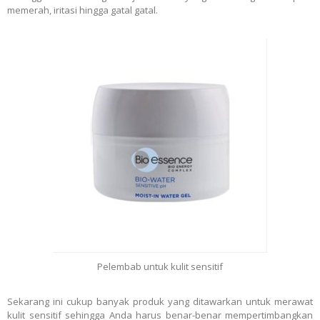
memerah, iritasi hingga gatal gatal.
Pelembab untuk kulit sensitif
Sekarang ini cukup banyak produk yang ditawarkan untuk merawat
kulit sensitif sehingga Anda harus benar-benar mempertimbangkan