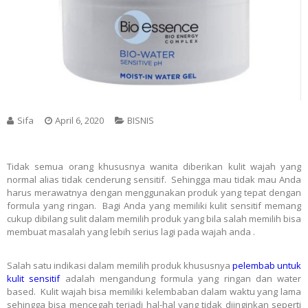
Sifa
April 6, 2020
BISNIS
Tidak semua orang khususnya wanita diberikan kulit wajah yang
normal alias tidak cenderung sensitif. Sehingga mau tidak mau Anda
harus merawatnya dengan menggunakan produk yang tepat dengan
formula yang ringan. Bagi Anda yang memiliki kulit sensitif memang
cukup dibilang sulit dalam memilih produk yang bila salah memilih bisa
membuat masalah yang lebih serius lagi pada wajah anda .
Salah satu indikasi dalam memilih produk khususnya
pelembab untuk
kulit sensitif
adalah mengandung formula yang ringan dan water
based. Kulit wajah bisa memiliki kelembaban dalam waktu yang lama
sehingga bisa mencegah terjadi hal-hal yang tidak diinginkan seperti