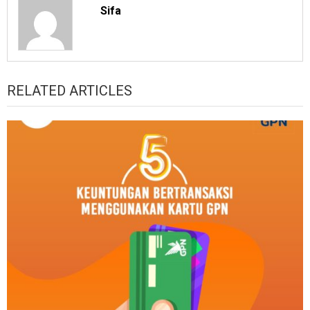
Sifa
RELATED ARTICLES