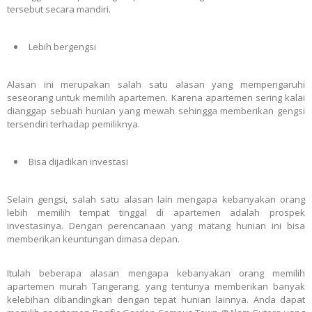
tersebut secara mandiri.
Lebih bergengsi
Alasan ini merupakan salah satu alasan yang mempengaruhi
seseorang untuk memilih apartemen. Karena apartemen sering kalai
dianggap sebuah hunian yang mewah sehingga memberikan gengsi
tersendiri terhadap pemiliknya.
Bisa dijadikan investasi
Selain gengsi, salah satu alasan lain mengapa kebanyakan orang
lebih memilih tempat tinggal di apartemen adalah prospek
investasinya. Dengan perencanaan yang matang hunian ini bisa
memberikan keuntungan dimasa depan.
Itulah beberapa alasan mengapa kebanyakan orang memilih
apartemen murah Tangerang
, yang tentunya memberikan banyak
kelebihan dibandingkan dengan tepat hunian lainnya. Anda dapat