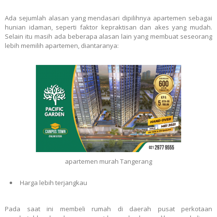
Ada sejumlah alasan yang mendasari dipilihnya apartemen sebagai
hunian idaman, seperti faktor kepraktisan dan akes yang mudah.
Selain itu masih ada beberapa alasan lain yang membuat seseorang
lebih memilih apartemen, diantaranya:
apartemen murah Tangerang
Harga lebih terjangkau
Pada saat ini membeli rumah di daerah pusat perkotaan