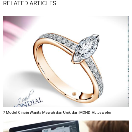
RELATED ARTICLES
7 Model Cincin Wanita Mewah dan Unik dari MONDIAL Jeweler