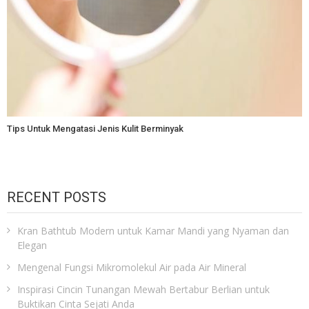
Tips Untuk Mengatasi Jenis Kulit Berminyak
RECENT POSTS
Kran Bathtub Modern untuk Kamar Mandi yang Nyaman dan
Elegan
Mengenal Fungsi Mikromolekul Air pada Air Mineral
Inspirasi Cincin Tunangan Mewah Bertabur Berlian untuk
Buktikan Cinta Sejati Anda