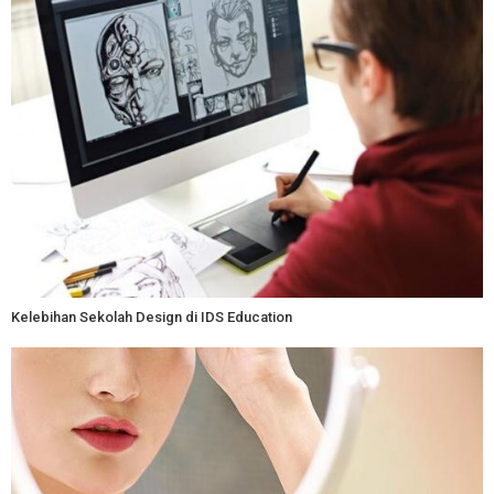
Kelebihan Sekolah Design di IDS Education