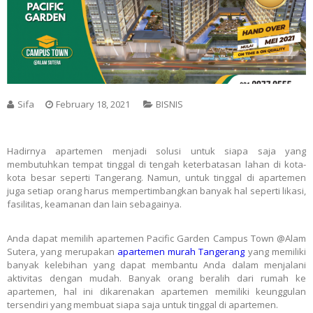
Sifa
February 18, 2021
BISNIS
Hadirnya apartemen menjadi solusi untuk siapa saja yang
membutuhkan tempat tinggal di tengah keterbatasan lahan di kota-
kota besar seperti Tangerang. Namun, untuk tinggal di apartemen
juga setiap orang harus mempertimbangkan banyak hal seperti likasi,
fasilitas, keamanan dan lain sebagainya.
Anda dapat memilih apartemen Pacific Garden Campus Town @Alam
Sutera, yang merupakan
apartemen murah Tangerang
yang memiliki
banyak kelebihan yang dapat membantu Anda dalam menjalani
aktivitas dengan mudah. Banyak orang beralih dari rumah ke
apartemen, hal ini dikarenakan apartemen memiliki keunggulan
tersendiri yang membuat siapa saja untuk tinggal di apartemen.