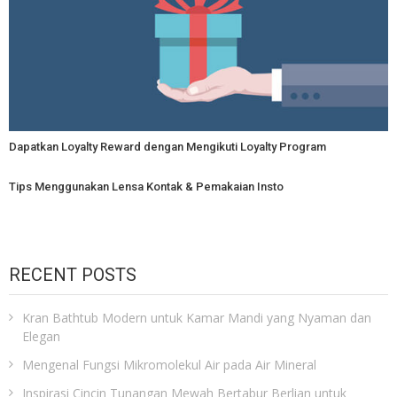
Dapatkan Loyalty Reward dengan Mengikuti Loyalty Program
Tips Menggunakan Lensa Kontak & Pemakaian Insto
RECENT POSTS
Kran Bathtub Modern untuk Kamar Mandi yang Nyaman dan
Elegan
Mengenal Fungsi Mikromolekul Air pada Air Mineral
Inspirasi Cincin Tunangan Mewah Bertabur Berlian untuk