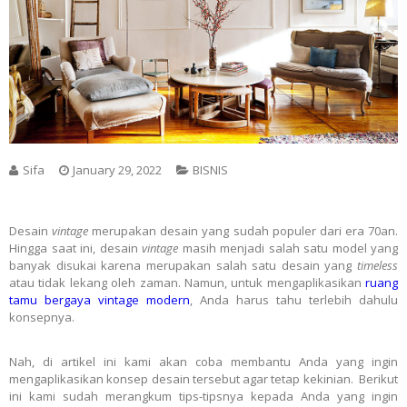
Sifa
January 29, 2022
BISNIS
Desain
vintage
merupakan desain yang sudah populer dari era 70an.
Hingga saat ini, desain
vintage
masih menjadi salah satu model yang
banyak disukai karena merupakan salah satu desain yang
timeless
atau tidak lekang oleh zaman. Namun, untuk mengaplikasikan
ruang
tamu bergaya vintage modern
, Anda harus tahu terlebih dahulu
konsepnya.
Nah, di artikel ini kami akan coba membantu Anda yang ingin
mengaplikasikan konsep desain tersebut agar tetap kekinian. Berikut
ini kami sudah merangkum tips-tipsnya kepada Anda yang ingin