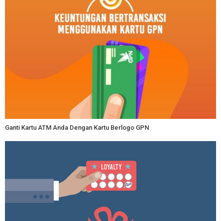
Ganti Kartu ATM Anda Dengan Kartu Berlogo GPN