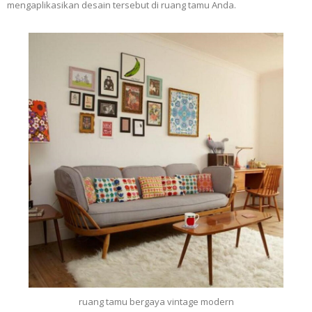
mengaplikasikan desain tersebut di ruang tamu Anda.
ruang tamu bergaya vintage modern